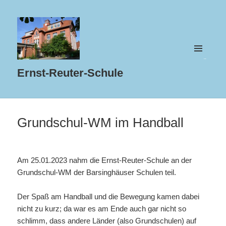
MENÜ
UND
Ernst-Reuter-Schule
WIDGETS
Grundschul-WM im Handball
Am 25.01.2023 nahm die Ernst-Reuter-Schule an der
Grundschul-WM der Barsinghäuser Schulen teil.
Der Spaß am Handball und die Bewegung kamen dabei
nicht zu kurz; da war es am Ende auch gar nicht so
schlimm, dass andere Länder (also Grundschulen) auf