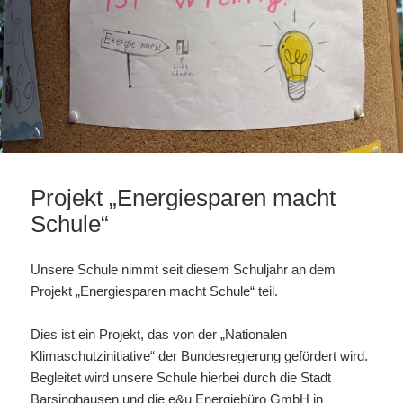
Projekt „Energiesparen macht
Schule“
Unsere Schule nimmt seit diesem Schuljahr an dem
Projekt „Energiesparen macht Schule“ teil.
Dies ist ein Projekt, das von der „Nationalen
Klimaschutzinitiative“ der Bundesregierung gefördert wird.
Begleitet wird unsere Schule hierbei durch die Stadt
Barsinghausen und die e&u Energiebüro GmbH in