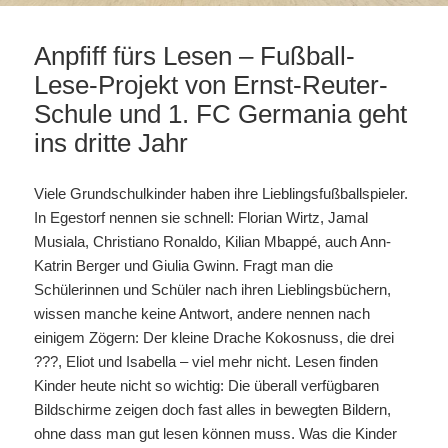
Anpfiff fürs Lesen – Fußball-
Lese-Projekt von Ernst-Reuter-
Schule und 1. FC Germania geht
ins dritte Jahr
Viele Grundschulkinder haben ihre Lieblingsfußballspieler.
In Egestorf nennen sie schnell: Florian Wirtz, Jamal
Musiala, Christiano Ronaldo, Kilian Mbappé, auch Ann-
Katrin Berger und Giulia Gwinn. Fragt man die
Schülerinnen und Schüler nach ihren Lieblingsbüchern,
wissen manche keine Antwort, andere nennen nach
einigem Zögern: Der kleine Drache Kokosnuss, die drei
???, Eliot und Isabella – viel mehr nicht. Lesen finden
Kinder heute nicht so wichtig: Die überall verfügbaren
Bildschirme zeigen doch fast alles in bewegten Bildern,
ohne dass man gut lesen können muss. Was die Kinder