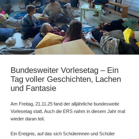
Bundesweiter Vorlesetag – Ein
Tag voller Geschichten, Lachen
und Fantasie
Am Freitag, 21.11.25 fand der alljährliche bundesweite
Vorlesetag statt. Auch die ERS nahm in diesem Jahr mal
wieder daran teil.
Ein Ereignis, auf das sich Schülerinnen und Schüler