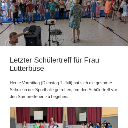
Letzter Schülertreff für Frau
Lutterbüse
Heute Vormittag (Dienstag 1. Juli) hat sich die gesamte
Schule in der Sporthalle getroffen, um den Schülertreff vor
den Sommerferien zu begehen: