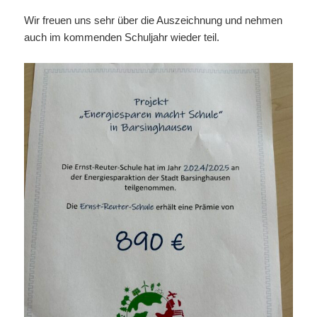
Wir freuen uns sehr über die Auszeichnung und nehmen
auch im kommenden Schuljahr wieder teil.