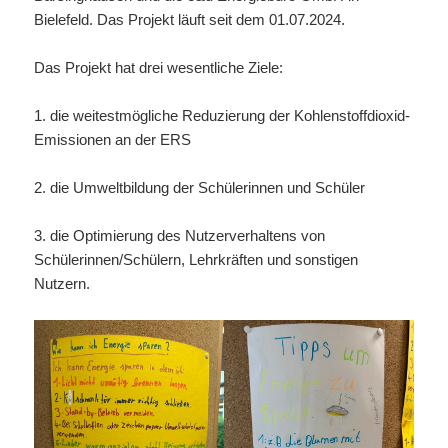
Bielefeld. Das Projekt läuft seit dem 01.07.2024.
Das Projekt hat drei wesentliche Ziele:
1. die weitestmögliche Reduzierung der Kohlenstoffdioxid-
Emissionen an der ERS
2. die Umweltbildung der Schülerinnen und Schüler
3. die Optimierung des Nutzerverhaltens von
Schülerinnen/Schülern, Lehrkräften und sonstigen
Nutzern.