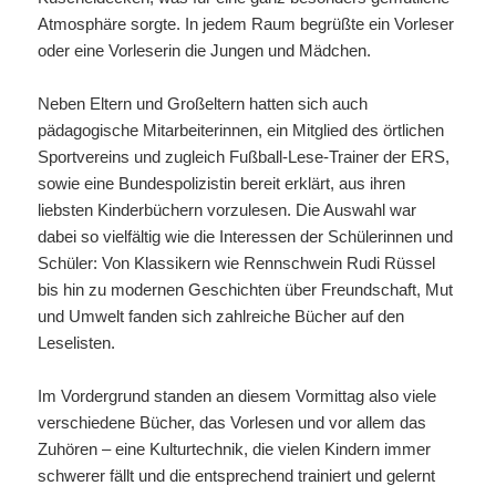
Atmosphäre sorgte. In jedem Raum begrüßte ein Vorleser
oder eine Vorleserin die Jungen und Mädchen.
Neben Eltern und Großeltern hatten sich auch
pädagogische Mitarbeiterinnen, ein Mitglied des örtlichen
Sportvereins und zugleich Fußball-Lese-Trainer der ERS,
sowie eine Bundespolizistin bereit erklärt, aus ihren
liebsten Kinderbüchern vorzulesen. Die Auswahl war
dabei so vielfältig wie die Interessen der Schülerinnen und
Schüler: Von Klassikern wie Rennschwein Rudi Rüssel
bis hin zu modernen Geschichten über Freundschaft, Mut
und Umwelt fanden sich zahlreiche Bücher auf den
Leselisten.
Im Vordergrund standen an diesem Vormittag also viele
verschiedene Bücher, das Vorlesen und vor allem das
Zuhören – eine Kulturtechnik, die vielen Kindern immer
schwerer fällt und die entsprechend trainiert und gelernt