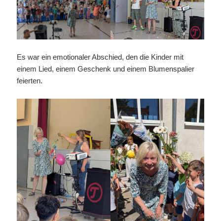
Es war ein emotionaler Abschied, den die Kinder mit
einem Lied, einem Geschenk und einem Blumenspalier
feierten.