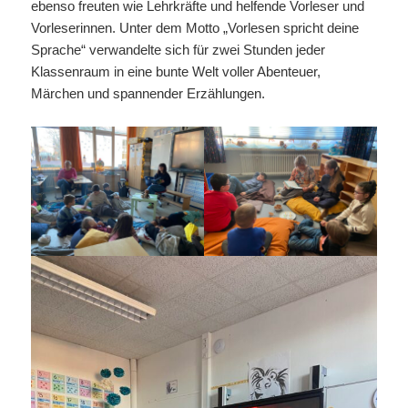
ebenso freuten wie Lehrkräfte und helfende Vorleser und
Vorleserinnen. Unter dem Motto „Vorlesen spricht deine
Sprache“ verwandelte sich für zwei Stunden jeder
Klassenraum in eine bunte Welt voller Abenteuer,
Märchen und spannender Erzählungen.