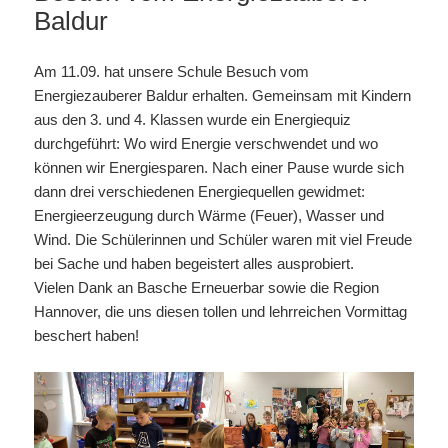
Baldur
Am 11.09. hat unsere Schule Besuch vom
Energiezauberer Baldur erhalten. Gemeinsam mit Kindern
aus den 3. und 4. Klassen wurde ein Energiequiz
durchgeführt: Wo wird Energie verschwendet und wo
können wir Energiesparen. Nach einer Pause wurde sich
dann drei verschiedenen Energiequellen gewidmet:
Energieerzeugung durch Wärme (Feuer), Wasser und
Wind. Die Schülerinnen und Schüler waren mit viel Freude
bei Sache und haben begeistert alles ausprobiert.
Vielen Dank an Basche Erneuerbar sowie die Region
Hannover, die uns diesen tollen und lehrreichen Vormittag
beschert haben!