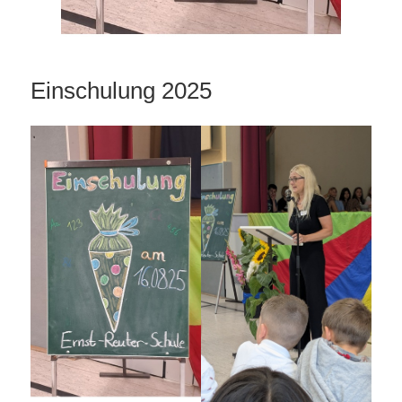
Einschulung 2025