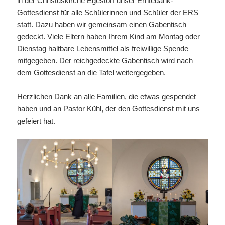
in der Christuskirche Egestorf unser Erntedank-
Gottesdienst für alle Schülerinnen und Schüler der ERS
statt. Dazu haben wir gemeinsam einen Gabentisch
gedeckt. Viele Eltern haben Ihrem Kind am Montag oder
Dienstag haltbare Lebensmittel als freiwillige Spende
mitgegeben. Der reichgedeckte Gabentisch wird nach
dem Gottesdienst an die Tafel weitergegeben.
Herzlichen Dank an alle Familien, die etwas gespendet
haben und an Pastor Kühl, der den Gottesdienst mit uns
gefeiert hat.