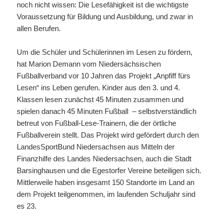
noch nicht wissen: Die Lesefähigkeit ist die wichtigste
Voraussetzung für Bildung und Ausbildung, und zwar in
allen Berufen.
Um die Schüler und Schülerinnen im Lesen zu fördern,
hat Marion Demann vom Niedersächsischen
Fußballverband vor 10 Jahren das Projekt „Anpfiff fürs
Lesen“ ins Leben gerufen. Kinder aus den 3. und 4.
Klassen lesen zunächst 45 Minuten zusammen und
spielen danach 45 Minuten Fußball – selbstverständlich
betreut von Fußball-Lese-Trainern, die der örtliche
Fußballverein stellt. Das Projekt wird gefördert durch den
LandesSportBund Niedersachsen aus Mitteln der
Finanzhilfe des Landes Niedersachsen, auch die Stadt
Barsinghausen und die Egestorfer Vereine beteiligen sich.
Mittlerweile haben insgesamt 150 Standorte im Land an
dem Projekt teilgenommen, im laufenden Schuljahr sind
es 23.