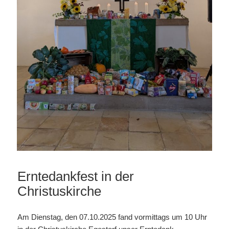
Erntedankfest in der
Christuskirche
Am Dienstag, den 07.10.2025 fand vormittags um 10 Uhr