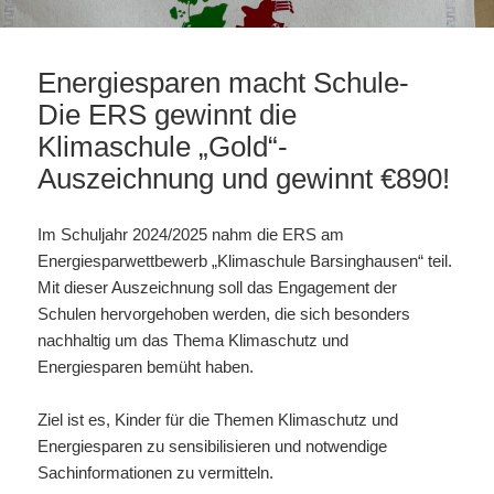
Energiesparen macht Schule-
Die ERS gewinnt die
Klimaschule „Gold“-
Auszeichnung und gewinnt €890!
Im Schuljahr 2024/2025 nahm die ERS am
Energiesparwettbewerb „Klimaschule Barsinghausen“ teil.
Mit dieser Auszeichnung soll das Engagement der
Schulen hervorgehoben werden, die sich besonders
nachhaltig um das Thema Klimaschutz und
Energiesparen bemüht haben.
Ziel ist es, Kinder für die Themen Klimaschutz und
Energiesparen zu sensibilisieren und notwendige
Sachinformationen zu vermitteln.