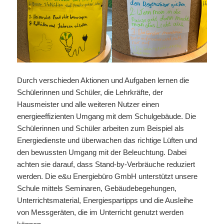
Durch verschieden Aktionen und Aufgaben lernen die
Schülerinnen und Schüler, die Lehrkräfte, der
Hausmeister und alle weiteren Nutzer einen
energieeffizienten Umgang mit dem Schulgebäude. Die
Schülerinnen und Schüler arbeiten zum Beispiel als
Energiedienste und überwachen das richtige Lüften und
den bewussten Umgang mit der Beleuchtung. Dabei
achten sie darauf, dass Stand-by-Verbräuche reduziert
werden. Die e&u Energiebüro GmbH unterstützt unsere
Schule mittels Seminaren, Gebäudebegehungen,
Unterrichtsmaterial, Energiespartipps und die Ausleihe
von Messgeräten, die im Unterricht genutzt werden