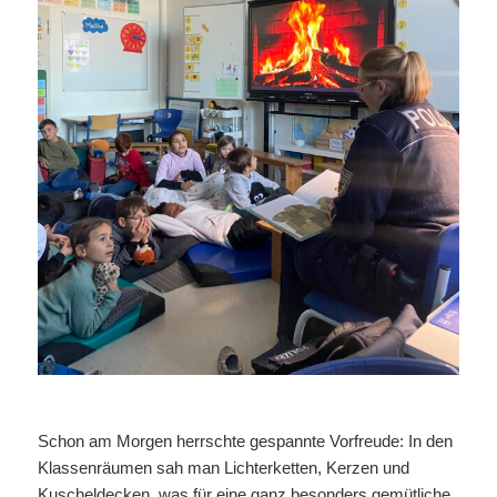
Schon am Morgen herrschte gespannte Vorfreude: In den
Klassenräumen sah man Lichterketten, Kerzen und
Kuscheldecken, was für eine ganz besonders gemütliche