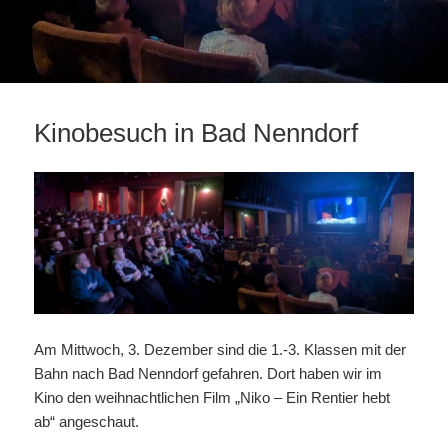
Kinobesuch in Bad Nenndorf
Am Mittwoch, 3. Dezember sind die 1.-3. Klassen mit der
Bahn nach Bad Nenndorf gefahren. Dort haben wir im
Kino den weihnachtlichen Film „Niko – Ein Rentier hebt
ab“ angeschaut.