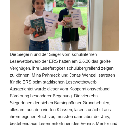
Die Siegerin und der Sieger vom schulinternen
Lesewettbewerb der ERS hatten am 2.6.26 das große
Vergnügen, ihre Lesefertigkeit schulübergreifend zeigen
zu können. Mina Pahnreck und Jonas Wenzel starteten
für die ERS beim städtischen Lesewettbewerb.
Ausgerichtet wurde dieser vom Kooperationsverbund
Förderung besonderer Begabung. Die vierzehn
SiegerInnen der sieben Barsinghäuser Grundschulen,
allesamt aus den vierten Klassen, lasen zunächst aus
ihrem eigenen Buch vor, mussten dann aber der Jury,
bestehend aus LesementorInnen des Vereins Mentor und