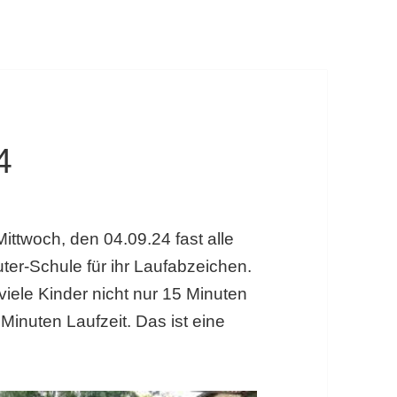
4
ittwoch, den 04.09.24 fast alle
ter-Schule für ihr Laufabzeichen.
iele Kinder nicht nur 15 Minuten
Minuten Laufzeit. Das ist eine