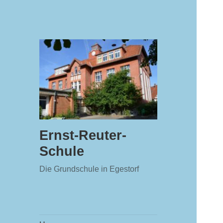
Ernst-Reuter-
Schule
Die Grundschule in Egestorf