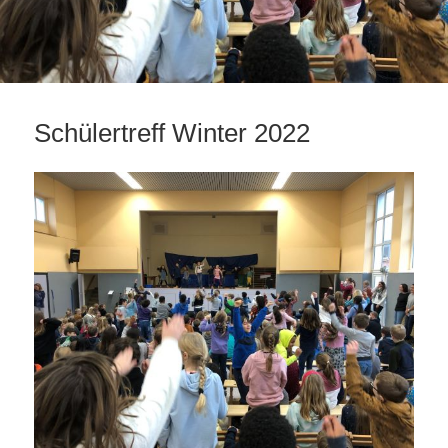
Schülertreff Winter 2022