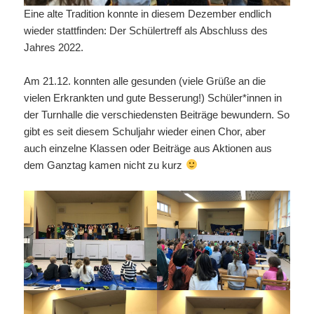
Eine alte Tradition konnte in diesem Dezember endlich
wieder stattfinden: Der Schülertreff als Abschluss des
Jahres 2022.
Am 21.12. konnten alle gesunden (viele Grüße an die
vielen Erkrankten und gute Besserung!) Schüler*innen in
der Turnhalle die verschiedensten Beiträge bewundern. So
gibt es seit diesem Schuljahr wieder einen Chor, aber
auch einzelne Klassen oder Beiträge aus Aktionen aus
dem Ganztag kamen nicht zu kurz