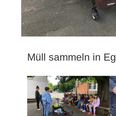
Müll sammeln in Eg