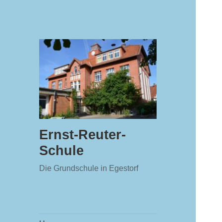
Ernst-Reuter-
Schule
Die Grundschule in Egestorf