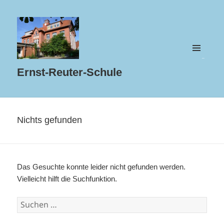
MENÜ
UND
Ernst-Reuter-Schule
WIDGETS
Nichts gefunden
Das Gesuchte konnte leider nicht gefunden werden.
Vielleicht hilft die Suchfunktion.
Suchen
nach: