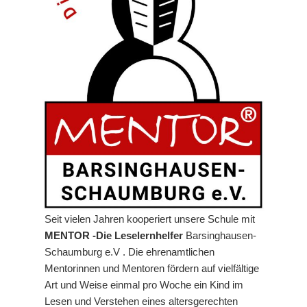
Seit vielen Jahren kooperiert unsere Schule mit
MENTOR -Die Leselernhelfer
Barsinghausen-
Schaumburg e.V . Die ehrenamtlichen
Mentorinnen und Mentoren fördern auf vielfältige
Art und Weise einmal pro Woche ein Kind im
Lesen und Verstehen eines altersgerechten