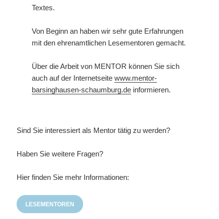
Textes.
Von Beginn an haben wir sehr gute Erfahrungen
mit den ehrenamtlichen Lesementoren gemacht.
Über die Arbeit von MENTOR können Sie sich
auch auf der Internetseite
www.mentor-
barsinghausen-schaumburg.de
informieren.
Sind Sie interessiert als Mentor tätig zu werden?
Haben Sie weitere Fragen?
Hier finden Sie mehr Informationen:
LESEMENTOREN