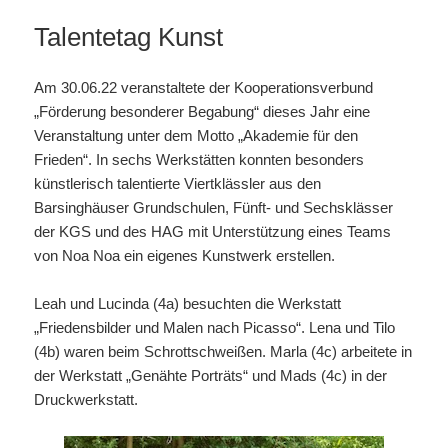
Talentetag Kunst
Am 30.06.22 veranstaltete der Kooperationsverbund
„Förderung besonderer Begabung“ dieses Jahr eine
Veranstaltung unter dem Motto „Akademie für den
Frieden“. In sechs Werkstätten konnten besonders
künstlerisch talentierte Viertklässler aus den
Barsinghäuser Grundschulen, Fünft- und Sechsklässer
der KGS und des HAG mit Unterstützung eines Teams
von Noa Noa ein eigenes Kunstwerk erstellen.
Leah und Lucinda (4a) besuchten die Werkstatt
„Friedensbilder und Malen nach Picasso“. Lena und Tilo
(4b) waren beim Schrottschweißen. Marla (4c) arbeitete in
der Werkstatt „Genähte Porträts“ und Mads (4c) in der
Druckwerkstatt.