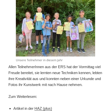
Unsere Teilnehmer in diesem Jahr
Allen TeilnehmerInnen aus der ERS hat der Vormittag viel
Freude bereitet, sie lernten neue Techniken kennen, lebten
ihre Kreativität aus und konnten neben einer Urkunde und
Fotos ihr Kunstwerk mit nach Hause nehmen.
Zum Weiterlesen:
Artikel in der
HAZ (plus)